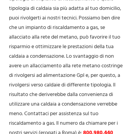
tipologia di caldaia sia più adatta al tuo domicilio,
puoi rivolgerti ai nostri tecnici. Possiamo ben dire
che un impianto di riscaldamento a gas, se
allacciato alla rete del metano, può favorire il tuo
risparmio e ottimizzare le prestazioni della tua
caldaia a condensazione. Lo svantaggio di non
avere un allacciamento alla rete metano costringe
di rivolgersi ad alimentazione Gpl e, per questo, a
rivolgersi verso caldaie di differente tipologia. Il
risultato che deriverebbe dalla convenienza di
utilizzare una caldaia a condensazione verrebbe
meno. Contattaci per assistenza sul tuo
riscaldamento a gas. Il numero da chiamare per i
nostri servizi (erogati a Roma) è:
800.980.440