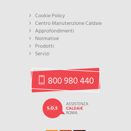
Cookie Policy
Centro Manutenzione Caldaie
Approfondimenti
Normative
Prodotti
Servizi
800 980 440