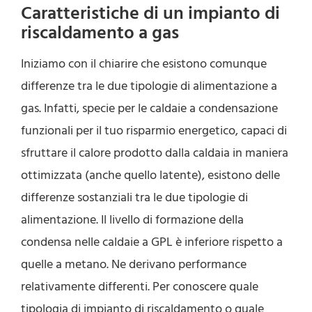
Caratteristiche di un impianto di
riscaldamento a gas
Iniziamo con il chiarire che esistono comunque
differenze tra le due tipologie di alimentazione a
gas. Infatti, specie per le caldaie a condensazione
funzionali per il tuo risparmio energetico, capaci di
sfruttare il calore prodotto dalla caldaia in maniera
ottimizzata (anche quello latente), esistono delle
differenze sostanziali tra le due tipologie di
alimentazione. Il livello di formazione della
condensa nelle caldaie a GPL è inferiore rispetto a
quelle a metano. Ne derivano performance
relativamente differenti. Per conoscere quale
tipologia di impianto di riscaldamento o quale