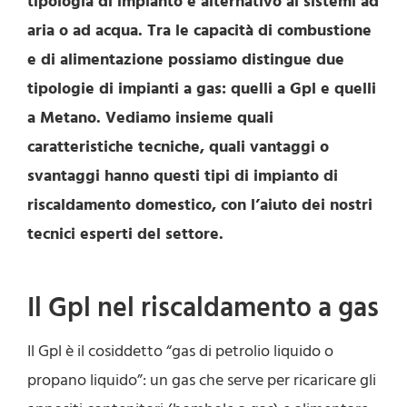
tipologia di impianto è alternativo ai sistemi ad
aria o ad acqua. Tra le capacità di combustione
e di alimentazione possiamo distingue due
tipologie di impianti a gas: quelli a Gpl e quelli
a Metano. Vediamo insieme quali
caratteristiche tecniche, quali vantaggi o
svantaggi hanno questi tipi di impianto di
riscaldamento domestico, con l’aiuto dei nostri
tecnici esperti del settore.
Il Gpl nel riscaldamento a gas
Il Gpl è il cosiddetto “gas di petrolio liquido o
propano liquido”: un gas che serve per ricaricare gli