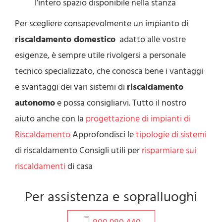
l’intero spazio disponibile nella stanza
Per scegliere consapevolmente un impianto di
riscaldamento domestico
adatto alle vostre
esigenze, è sempre utile rivolgersi a personale
tecnico specializzato, che conosca bene i vantaggi
e svantaggi dei vari sistemi di
riscaldamento
autonomo
e possa consigliarvi. Tutto il nostro
aiuto anche con la
progettazione di impianti di
Riscaldamento
Approfondisci le
tipologie di sistemi
di riscaldamento Consigli utili per
risparmiare sui
riscaldamenti
di casa
Per assistenza e sopralluoghi