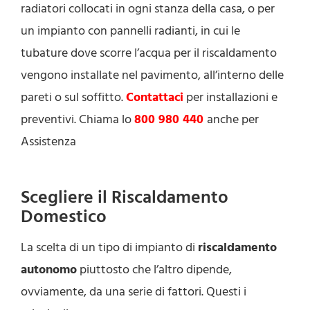
radiatori collocati in ogni stanza della casa, o per
un impianto con pannelli radianti, in cui le
tubature dove scorre l’acqua per il riscaldamento
vengono installate nel pavimento, all’interno delle
pareti o sul soffitto.
Contattaci
per installazioni e
preventivi. Chiama lo
800 980 440
anche per
Assistenza
Scegliere il Riscaldamento
Domestico
La scelta di un tipo di impianto di
riscaldamento
autonomo
piuttosto che l’altro dipende,
ovviamente, da una serie di fattori. Questi i