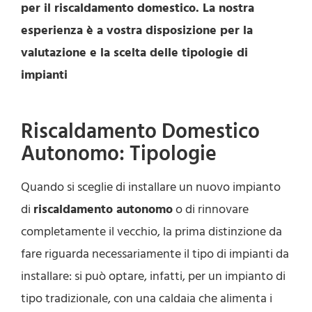
per il riscaldamento domestico. La nostra
esperienza è a vostra disposizione per la
valutazione e la scelta delle tipologie di
impianti
Riscaldamento Domestico
Autonomo: Tipologie
Quando si sceglie di installare un nuovo impianto
di
riscaldamento autonomo
o di rinnovare
completamente il vecchio, la prima distinzione da
fare riguarda necessariamente il tipo di impianti da
installare: si può optare, infatti, per un impianto di
tipo tradizionale, con una caldaia che alimenta i