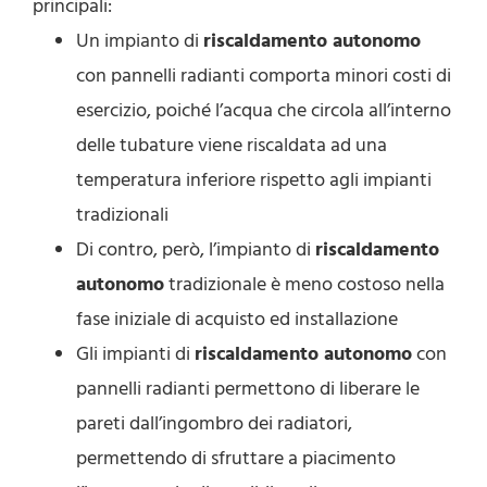
principali:
Un impianto di
riscaldamento autonomo
con pannelli radianti comporta minori costi di
esercizio, poiché l’acqua che circola all’interno
delle tubature viene riscaldata ad una
temperatura inferiore rispetto agli impianti
tradizionali
Di contro, però, l’impianto di
riscaldamento
autonomo
tradizionale è meno costoso nella
fase iniziale di acquisto ed installazione
Gli impianti di
riscaldamento autonomo
con
pannelli radianti permettono di liberare le
pareti dall’ingombro dei radiatori,
permettendo di sfruttare a piacimento