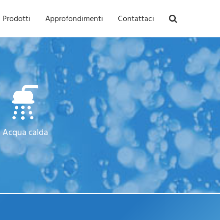
Prodotti
Approfondimenti
Contattaci
Acqua calda