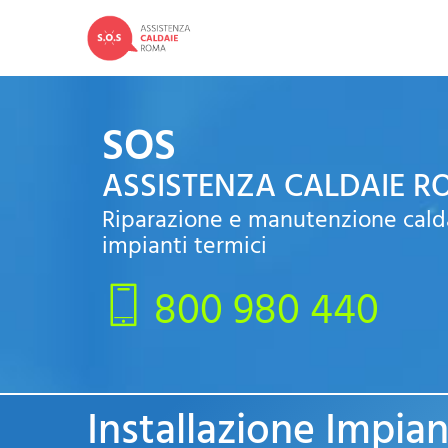
SOS
ASSISTENZA CALDAIE 
Riparazione e manutenzione cald
impianti termici
800 980 440
Installazione Impian