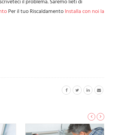
scriveteci il problema. Saremo lieti di
ento
Per il tuo Riscaldamento
Installa con noi la