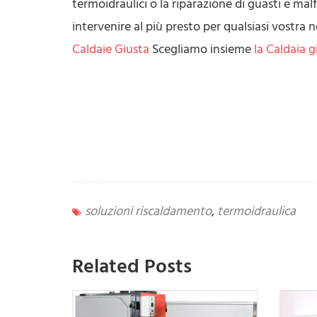
termoidraulici o la riparazione di guasti e m
intervenire al più presto per qualsiasi vostra 
Caldaie Giusta
Scegliamo insieme
la Caldaia 
soluzioni riscaldamento
,
termoidraulica
Related Posts