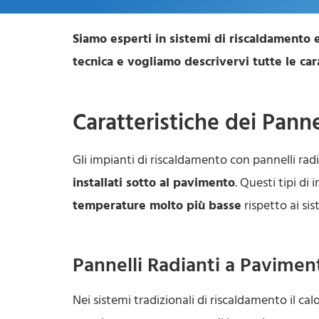
Siamo esperti in sistemi di riscaldamento e
tecnica e vogliamo descrivervi tutte le car
Caratteristiche dei Panne
Gli impianti di riscaldamento con pannelli rad
installati sotto al pavimento
. Questi tipi di
temperature molto più basse
rispetto ai sis
Pannelli Radianti a Pavimen
Nei sistemi tradizionali di riscaldamento il cal