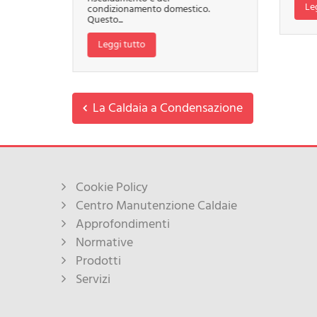
Le
condizionamento domestico.
Questo...
Leggi tutto
La Caldaia a Condensazione
Cookie Policy
Centro Manutenzione Caldaie
Approfondimenti
Normative
Prodotti
Servizi