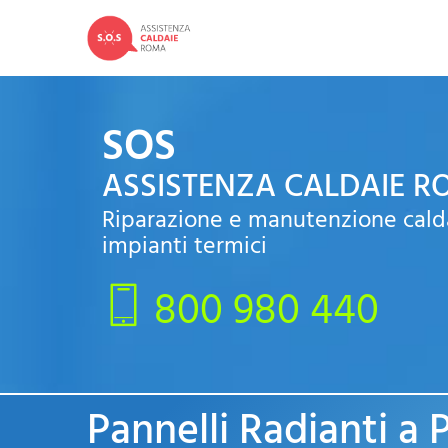
SOS
ASSISTENZA CALDAIE 
Riparazione e manutenzione cald
impianti termici
800 980 440
Pannelli Radianti a