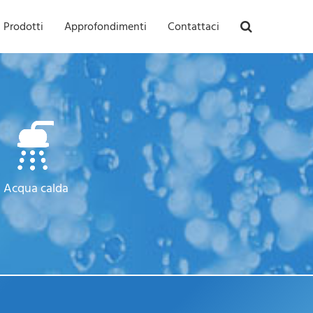
Prodotti
Approfondimenti
Contattaci
Acqua calda