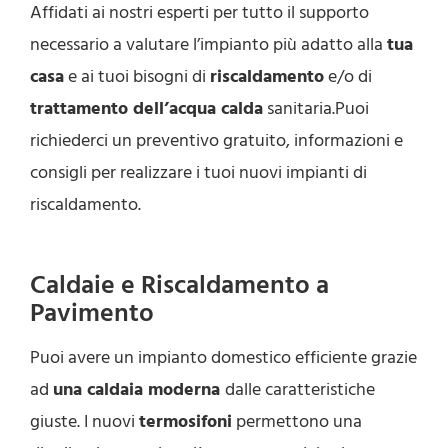
Affidati ai nostri esperti per tutto il supporto
necessario a valutare l’impianto più adatto alla
tua
casa
e ai tuoi bisogni di
riscaldamento
e/o di
trattamento dell’acqua calda
sanitaria.Puoi
richiederci un preventivo gratuito, informazioni e
consigli per realizzare i tuoi nuovi impianti di
riscaldamento.
Caldaie e Riscaldamento a
Pavimento
Puoi avere un impianto domestico efficiente grazie
ad
una caldaia moderna
dalle caratteristiche
giuste. I nuovi
termosifoni
permettono una