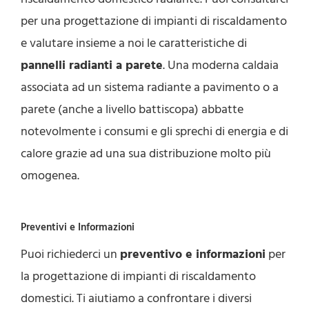
per una progettazione di impianti di riscaldamento
e valutare insieme a noi le caratteristiche di
pannelli radianti a parete
. Una moderna caldaia
associata ad un sistema radiante a pavimento o a
parete (anche a livello battiscopa) abbatte
notevolmente i consumi e gli sprechi di energia e di
calore grazie ad una sua distribuzione molto più
omogenea.
Preventivi e Informazioni
Puoi richiederci un
preventivo e informazioni
per
la progettazione di impianti di riscaldamento
domestici. Ti aiutiamo a confrontare i diversi