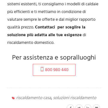
sistemi esistenti, ti consigliamo i modelli di caldaie
più efficienti e ti mettiamo in condizione di
valutare sempre le offerte e dal miglior rapporto
qualità prezzo.
Contattaci per sceglire la
soluzione più adatta alle tue esigenze
di
riscaldamento domestico.
Per assistenza e sopralluoghi
800 980 440
riscaldamento casa
,
soluzioni riscaldamento