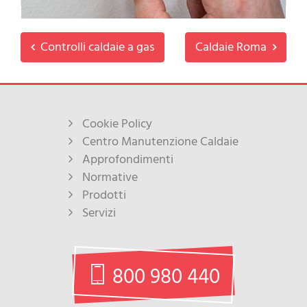
Controlli caldaie a gas
Caldaie Roma
Cookie Policy
Centro Manutenzione Caldaie
Approfondimenti
Normative
Prodotti
Servizi
800 980 440