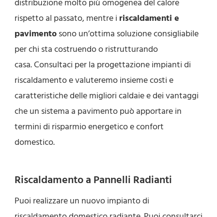
distribuzione molto più omogenea del calore
rispetto al passato, mentre i
riscaldamenti e
pavimento
sono un’ottima soluzione consigliabile
per chi sta costruendo o ristrutturando
casa. Consultaci per la progettazione impianti di
riscaldamento e valuteremo insieme costi e
caratteristiche delle migliori caldaie e dei vantaggi
che un sistema a pavimento può apportare in
termini di risparmio energetico e confort
domestico.
Riscaldamento a Pannelli Radianti
Puoi realizzare un nuovo impianto di
riscaldamento domestico radiante. Puoi consultarci