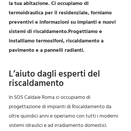
la tua abitazione. Ci occupiamo di
termoidraulica per il residenziale, forniamo
preventivi e informazioni su impianti e nuovi
sistemi di riscaldamento.Progettiamo e
installiamo termosifoni, riscaldamento a
pavimento e a pannelli radianti.
L’aiuto dagli esperti del
riscaldamento
In SOS Caldaie Roma ci occupiamo di
progettazione di impianti di Riscaldamento da
oltre quindici anni e operiamo con tutti i moderni
sistemi idraulici e ad irradiamento domestici.