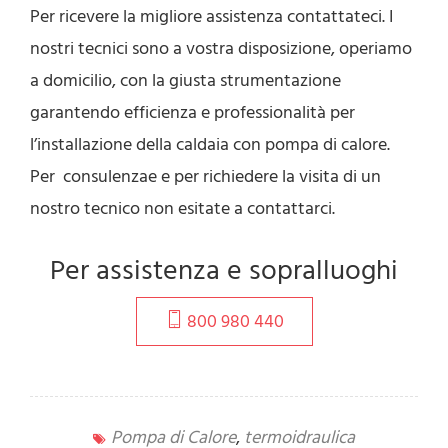
Per ricevere la migliore assistenza contattateci. I
nostri tecnici sono a vostra disposizione, operiamo
a domicilio, con la giusta strumentazione
garantendo efficienza e professionalità per
l’installazione della caldaia con pompa di calore.
Per consulenzae e per richiedere la visita di un
nostro tecnico non esitate a contattarci.
Per assistenza e sopralluoghi
800 980 440
Pompa di Calore
,
termoidraulica