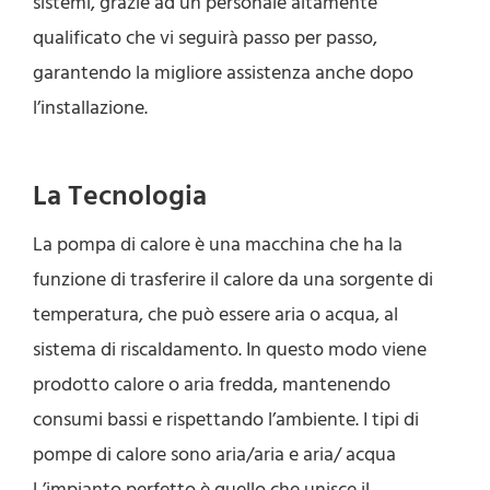
sistemi, grazie ad un personale altamente
qualificato che vi seguirà passo per passo,
garantendo la migliore assistenza anche dopo
l’installazione.
La Tecnologia
La pompa di calore è una macchina che ha la
funzione di trasferire il calore da una sorgente di
temperatura, che può essere aria o acqua, al
sistema di riscaldamento. In questo modo viene
prodotto calore o aria fredda, mantenendo
consumi bassi e rispettando l’ambiente. I tipi di
pompe di calore sono aria/aria e aria/ acqua
L’impianto perfetto è quello che unisce il