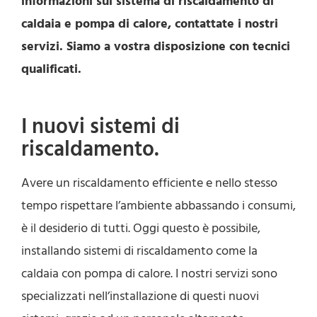
informazioni sul sistema di riscaldamento di
caldaia e pompa di calore, contattate i nostri
servizi. Siamo a vostra disposizione con tecnici
qualificati.
I nuovi sistemi di
riscaldamento.
Avere un riscaldamento efficiente e nello stesso
tempo rispettare l’ambiente abbassando i consumi,
è il desiderio di tutti. Oggi questo è possibile,
installando sistemi di riscaldamento come la
caldaia con pompa di calore. I nostri servizi sono
specializzati nell’installazione di questi nuovi