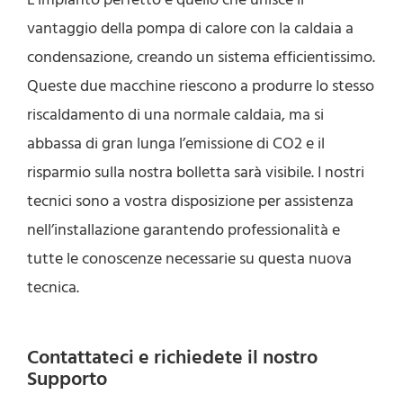
vantaggio della pompa di calore con la caldaia a
condensazione, creando un sistema efficientissimo.
Queste due macchine riescono a produrre lo stesso
riscaldamento di una normale caldaia, ma si
abbassa di gran lunga l’emissione di CO2 e il
risparmio sulla nostra bolletta sarà visibile. I nostri
tecnici sono a vostra disposizione per assistenza
nell’installazione garantendo professionalità e
tutte le conoscenze necessarie su questa nuova
tecnica.
Contattateci e richiedete il nostro
Supporto