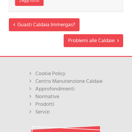
Leggi tutto
Guasti Caldaia Immergas?
Problemi alle Caldaie
Cookie Policy
Centro Manutenzione Caldaie
Approfondimenti
Normative
Prodotti
Servizi