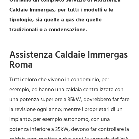
Caldaie Immergas, per tutti i modelli e le
tipologie, sia quelle a gas che quelle
tradizionali o a condensazione.
Assistenza Caldaie Immergas
Roma
Tutti coloro che vivono in condominio, per
esempio, ed hanno una caldaia centralizzata con
una potenza superiore a 35kW, dovrebbero far fare
la revisione ogni anno; mentre i proprietari di un
impianto, per esempio autonomo, con una
potenza inferiore a 35kW, devono far controllare la