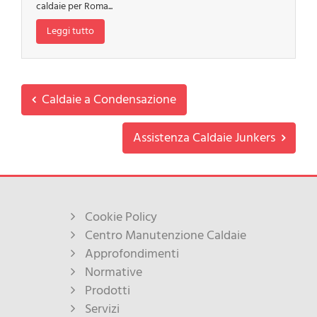
caldaie per Roma...
Leggi tutto
Caldaie a Condensazione
Assistenza Caldaie Junkers
Cookie Policy
Centro Manutenzione Caldaie
Approfondimenti
Normative
Prodotti
Servizi