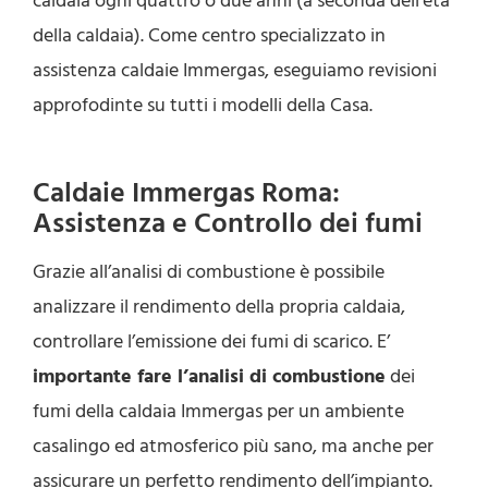
caldaia ogni quattro o due anni (a seconda dell’età
della caldaia). Come centro specializzato in
assistenza caldaie Immergas, eseguiamo revisioni
approfodinte su tutti i modelli della Casa.
Caldaie Immergas Roma:
Assistenza e Controllo dei fumi
Grazie all’analisi di combustione è possibile
analizzare il rendimento della propria caldaia,
controllare l’emissione dei fumi di scarico. E’
importante fare l’analisi di combustione
dei
fumi della caldaia Immergas per un ambiente
casalingo ed atmosferico più sano, ma anche per
assicurare un perfetto rendimento dell’impianto.