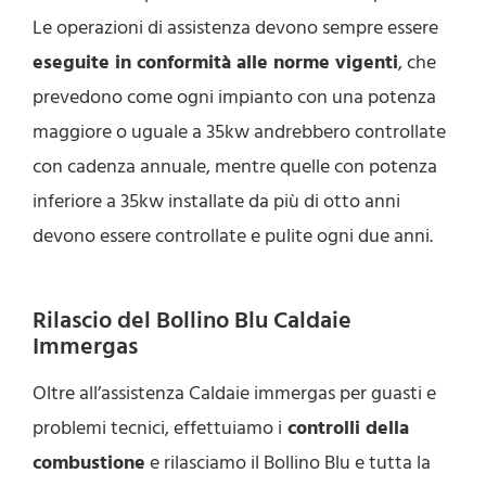
Le operazioni di assistenza devono sempre essere
eseguite in conformità alle norme vigenti
, che
prevedono come ogni impianto con una potenza
maggiore o uguale a 35kw andrebbero controllate
con cadenza annuale, mentre quelle con potenza
inferiore a 35kw installate da più di otto anni
devono essere controllate e pulite ogni due anni.
Rilascio del Bollino Blu Caldaie
Immergas
Oltre all’assistenza Caldaie immergas per guasti e
problemi tecnici, effettuiamo i
controlli della
combustione
e rilasciamo il Bollino Blu e tutta la