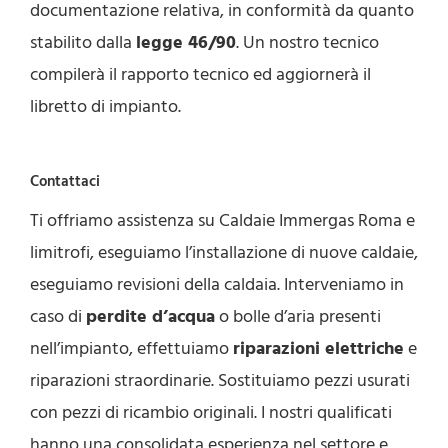
documentazione relativa, in conformità da quanto
stabilito dalla
legge 46/90
. Un nostro tecnico
compilerà il rapporto tecnico ed aggiornerà il
libretto di impianto.
Contattaci
Ti offriamo assistenza su Caldaie Immergas Roma e
limitrofi, eseguiamo l’installazione di nuove caldaie,
eseguiamo revisioni della caldaia. Interveniamo in
caso di
perdite d’acqua
o bolle d’aria presenti
nell’impianto, effettuiamo
riparazioni elettriche
e
riparazioni straordinarie. Sostituiamo pezzi usurati
con pezzi di ricambio originali. I nostri qualificati
hanno una consolidata esperienza nel settore e