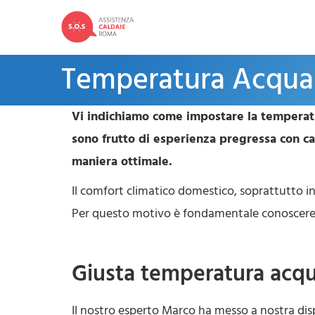
Temperatura Acqua 
Vi indichiamo come impostare la temperatur
sono frutto di esperienza pregressa con ca
maniera ottimale.
Il comfort climatico domestico, soprattutto i
Per questo motivo è fondamentale conoscere l
Giusta temperatura acqu
Il nostro esperto Marco ha messo a nostra disp