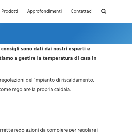
Prodotti
Approfondimenti
Contattaci
onsigli sono dati dai nostri esperti e
tiamo a gestire la temperatura di casa in
regolazioni dell’impianto di riscaldamento.
ome regolare la propria caldaia.
orrette regolazioni da compiere per regolare i