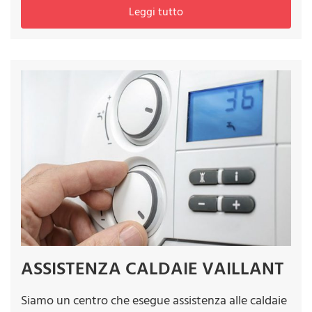
Leggi tutto
ASSISTENZA CALDAIE VAILLANT
Siamo un centro che esegue assistenza alle caldaie