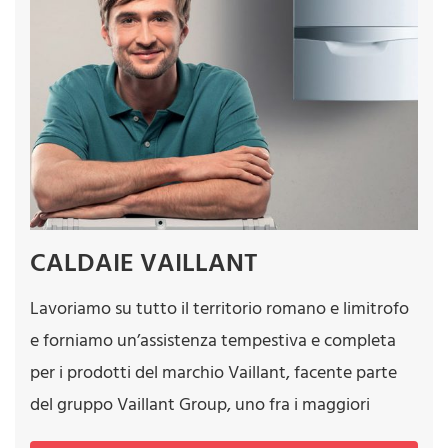
CALDAIE VAILLANT
Lavoriamo su tutto il territorio romano e limitrofo
e forniamo un’assistenza tempestiva e completa
per i prodotti del marchio Vaillant, facente parte
del gruppo Vaillant Group, uno fra i maggiori