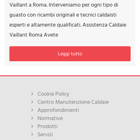
Vaillant a Roma. Interveniamo per ogni tipo di
guasto con ricambi originali e tecnici caldaisti
esperti e altamente qualificati. Assistenza Caldaie
Vaillant Roma Avete
Leggi tutto
Cookie Policy
Centro Manutenzione Caldaie
Approfondimenti
Normative
Prodotti
Servizi