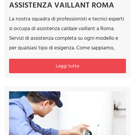
ASSISTENZA VAILLANT ROMA
La nostra squadra di professionisti e tecnici esperti
si occupa di assistenza caldaie vaillant a Roma.
Servizi di assistenza completa su ogni modello e
per qualsiasi tipo di esigenza. Come sappiamo,
Leggi tutto