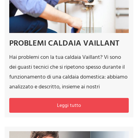
PROBLEMI CALDAIA VAILLANT
Hai problemi con la tua caldaia Vaillant? Vi sono
dei guasti tecnici che si ripetono spesso durante il
funzionamento di una caldaia domestica: abbiamo
analizzato e descritto, insieme ai nostri
Leggi tutto